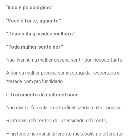
“
Isso é psicológico.”
“
Você é forte, aguenta.”
“Depois da gravidez melhora.”
“Toda mulher sente dor.”
Não. Nenhuma mulher deveria sentir dor incapacitante.
A dor da mulher precisa ser investigada, respeitada e
tratada com profundidade.
O
tratamento da endometriose
Não existe fórmula pronta,afinal caada mulher possui:
-sintomas diferentes de intensidade diferente,
– histórico hormonal diferente metabolismo diferente