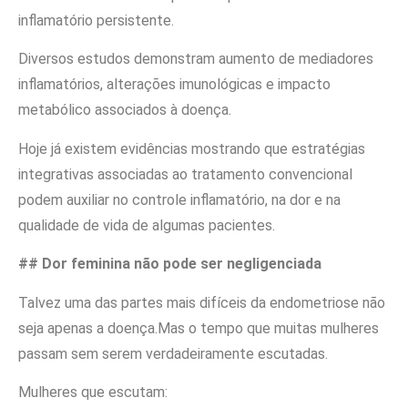
inflamatório persistente.
Diversos estudos demonstram aumento de mediadores
inflamatórios, alterações imunológicas e impacto
metabólico associados à doença.
Hoje já existem evidências mostrando que estratégias
integrativas associadas ao tratamento convencional
podem auxiliar no controle inflamatório, na dor e na
qualidade de vida de algumas pacientes.
## Dor feminina não pode ser negligenciada
Talvez uma das partes mais difíceis da endometriose não
seja apenas a doença.Mas o tempo que muitas mulheres
passam sem serem verdadeiramente escutadas.
Mulheres que escutam: