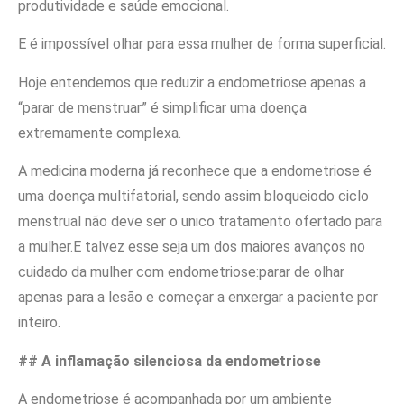
produtividade e saúde emocional.
E é impossível olhar para essa mulher de forma superficial.
Hoje entendemos que reduzir a endometriose apenas a
“parar de menstruar” é simplificar uma doença
extremamente complexa.
A medicina moderna já reconhece que a endometriose é
uma doença multifatorial, sendo assim bloqueiodo ciclo
menstrual não deve ser o unico tratamento ofertado para
a mulher.E talvez esse seja um dos maiores avanços no
cuidado da mulher com endometriose:parar de olhar
apenas para a lesão e começar a enxergar a paciente por
inteiro.
## A inflamação silenciosa da endometriose
A endometriose é acompanhada por um ambiente