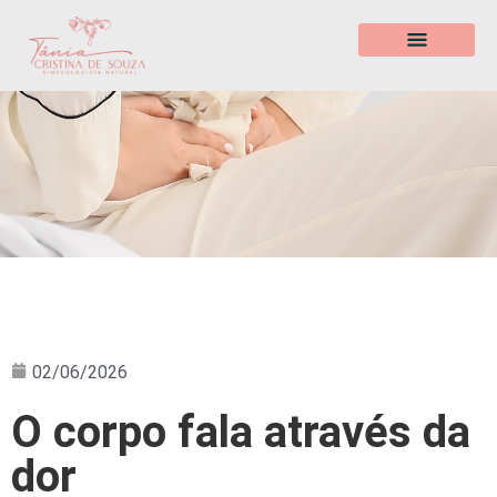
02/06/2026
O corpo fala através da
dor