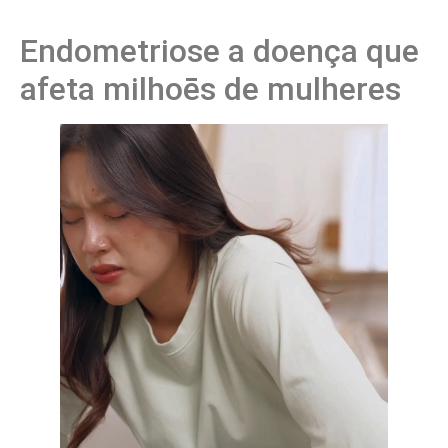
Endometriose a doença que
afeta milhoēs de mulheres