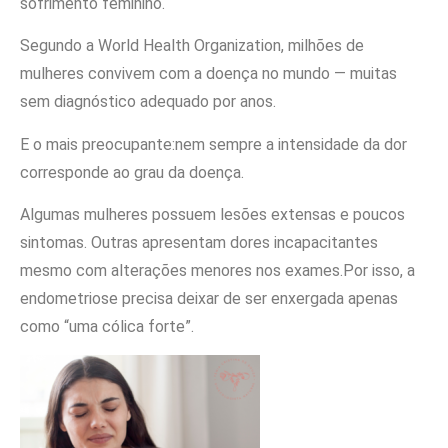
sofrimento feminino.
Segundo a World Health Organization, milhões de
mulheres convivem com a doença no mundo — muitas
sem diagnóstico adequado por anos.
E o mais preocupante:nem sempre a intensidade da dor
corresponde ao grau da doença.
Algumas mulheres possuem lesões extensas e poucos
sintomas. Outras apresentam dores incapacitantes
mesmo com alterações menores nos exames.Por isso, a
endometriose precisa deixar de ser enxergada apenas
como “uma cólica forte”.