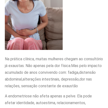
Na prática clínica, muitas mulheres chegam ao consultório
já exaustas. Não apenas pela dor física.Mas pelo impacto
acumulado de anos convivendo com: fadiga,distensão
abdominal,alterações intestinais, depressão,dor nas
relações, sensação constante de exaustão
A endometriose não afeta apenas a pelve. Ela pode
afetar identidade, autoestima, relacionamentos,