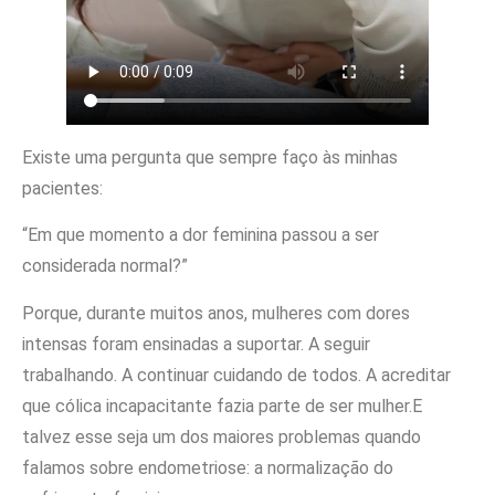
Existe uma pergunta que sempre faço às minhas
pacientes:
“Em que momento a dor feminina passou a ser
considerada normal?”
Porque, durante muitos anos, mulheres com dores
intensas foram ensinadas a suportar. A seguir
trabalhando. A continuar cuidando de todos. A acreditar
que cólica incapacitante fazia parte de ser mulher.E
talvez esse seja um dos maiores problemas quando
falamos sobre endometriose: a normalização do